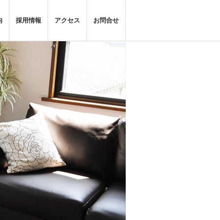
内
採用情報
アクセス
お問合せ