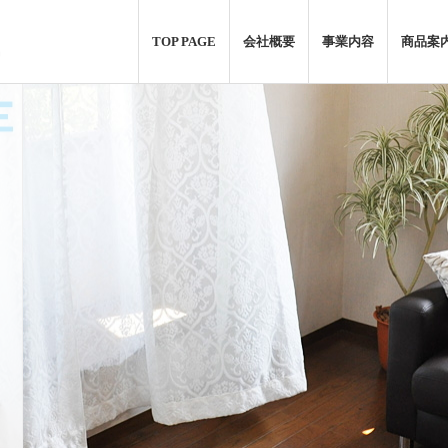
.
TOP PAGE
会社概要
事業内容
商品案